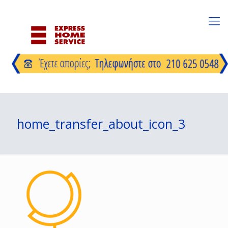
home_transfer_about_icon_3