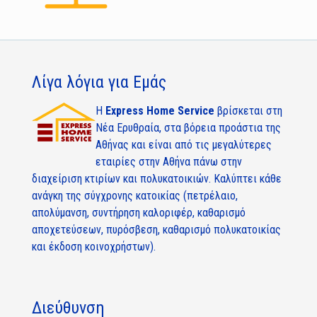
Λίγα λόγια για Εμάς
Η
Express Home Service
βρίσκεται στη
Νέα Ερυθραία, στα βόρεια προάστια της
Αθήνας και είναι από τις μεγαλύτερες
εταιρίες στην Αθήνα πάνω στην
διαχείριση κτιρίων και πολυκατοικιών. Καλύπτει κάθε
ανάγκη της σύγχρονης κατοικίας (πετρέλαιο,
απολύμανση, συντήρηση καλοριφέρ, καθαρισμό
αποχετεύσεων, πυρόσβεση, καθαρισμό πολυκατοικίας
και έκδοση κοινοχρήστων).
Διεύθυνση