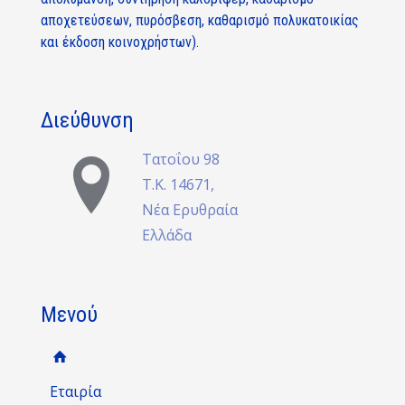
αποχετεύσεων, πυρόσβεση, καθαρισμό πολυκατοικίας
και έκδοση κοινοχρήστων).
Διεύθυνση
Τατοΐου 98
Τ.Κ. 14671,
Νέα Ερυθραία
Ελλάδα
Μενού
Εταιρία