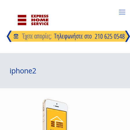
iphone2