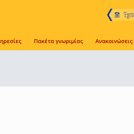
ηρεσίες
Πακέτα γνωριμίας
Ανακοινώσεις