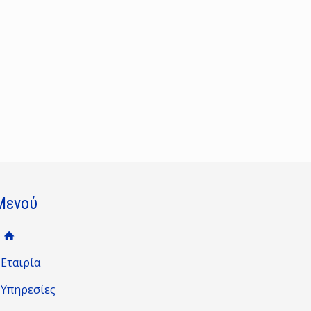
Μενού
Εταιρία
Υπηρεσίες