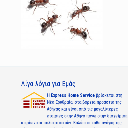
Λίγα λόγια για Εμάς
Η
Express Home Service
βρίσκεται στη
Νέα Ερυθραία, στα βόρεια προάστια της
Αθήνας και είναι από τις μεγαλύτερες
εταιρίες στην Αθήνα πάνω στην διαχείριση
κτιρίων και πολυκατοικιών. Καλύπτει κάθε ανάγκη της