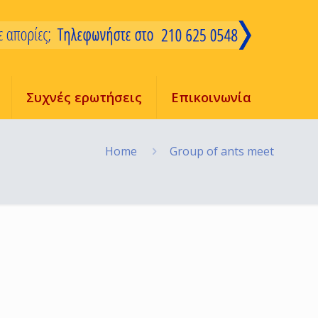
Συχνές ερωτήσεις
Επικοινωνία
Home
Group of ants meet