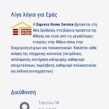
Λίγα λόγια για Εμάς
Η
Express Home Service
βρίσκεται στη
Νέα Ερυθραία, στα βόρεια προάστια της
Αθήνας και είναι από τις μεγαλύτερες
εταιρίες στην Αθήνα πάνω στην
διαχείριση κτιρίων και πολυκατοικιών. Καλύπτει κάθε
ανάγκη της σύγχρονης κατοικίας (πετρέλαιο,
απολύμανση, συντήρηση καλοριφέρ, καθαρισμό
αποχετεύσεων, πυρόσβεση, καθαρισμό πολυκατοικίας
και έκδοση κοινοχρήστων).
Διεύθυνση
Τατοΐου 98