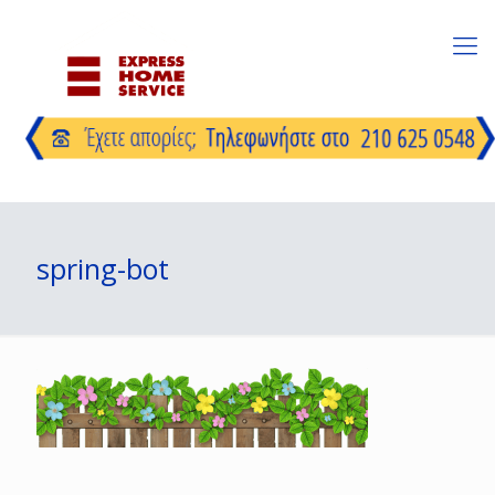
spring-bot