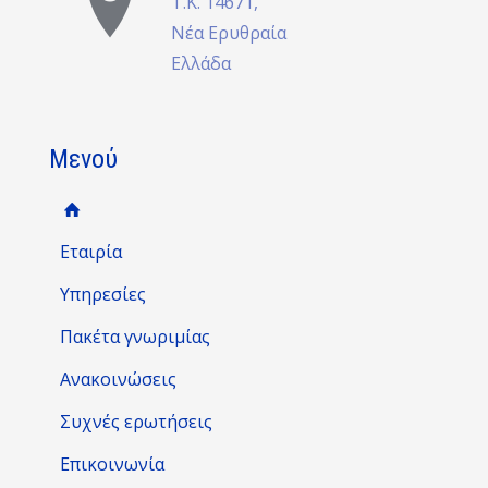
Τ.Κ. 14671,
Νέα Ερυθραία
Ελλάδα
Μενού
Εταιρία
Υπηρεσίες
Πακέτα γνωριμίας
Ανακοινώσεις
Συχνές ερωτήσεις
Επικοινωνία